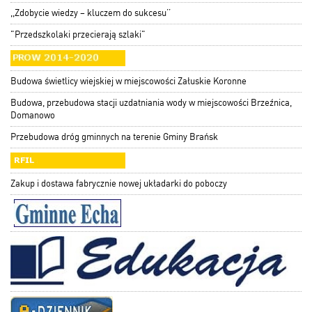
,,Zdobycie wiedzy – kluczem do sukcesu’’
"Przedszkolaki przecierają szlaki"
Budowa świetlicy wiejskiej w miejscowości Załuskie Koronne
Budowa, przebudowa stacji uzdatniania wody w miejscowości Brzeźnica,
Domanowo
Przebudowa dróg gminnych na terenie Gminy Brańsk
Zakup i dostawa fabrycznie nowej układarki do poboczy