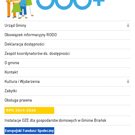
Urząd Gminy
Obowiązek informacyjny RODO
Deklaracja dostępności
Zespół koordynatorów ds. dostępności
O gminie
Kontakt
Kultura i Wydarzenia
Zabytki
Obsługa prawna
Instalacje OZE dla gospodarstw domowych w Gminie Brańsk