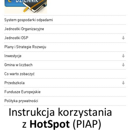
System gospodarki odpadami
Jednostki Organizacyjne
Jednostki OSP
Plany i Strategie Rozwoju
Inwestycje
Gmina w liczbach
Co warto zobaczyć
Przedszkola
Fundusze Europejskie
Polityka prywatności