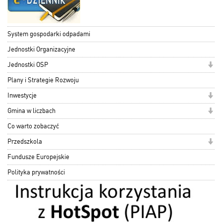
System gospodarki odpadami
Jednostki Organizacyjne
Jednostki OSP
Plany i Strategie Rozwoju
Inwestycje
Gmina w liczbach
Co warto zobaczyć
Przedszkola
Fundusze Europejskie
Polityka prywatności