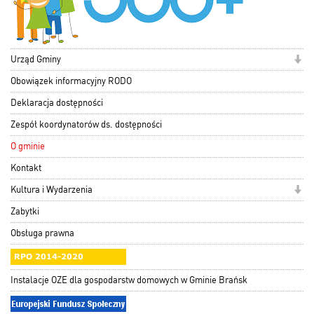
Urząd Gminy
Obowiązek informacyjny RODO
Deklaracja dostępności
Zespół koordynatorów ds. dostępności
O gminie
Kontakt
Kultura i Wydarzenia
Zabytki
Obsługa prawna
Instalacje OZE dla gospodarstw domowych w Gminie Brańsk