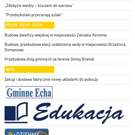
,,Zdobycie wiedzy – kluczem do sukcesu’’
"Przedszkolaki przecierają szlaki"
Budowa świetlicy wiejskiej w miejscowości Załuskie Koronne
Budowa, przebudowa stacji uzdatniania wody w miejscowości Brzeźnica,
Domanowo
Przebudowa dróg gminnych na terenie Gminy Brańsk
Zakup i dostawa fabrycznie nowej układarki do poboczy