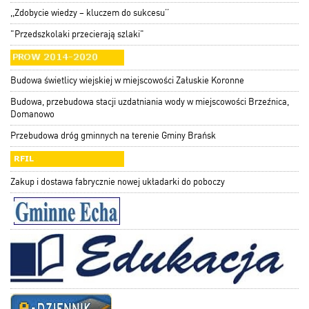
,,Zdobycie wiedzy – kluczem do sukcesu’’
"Przedszkolaki przecierają szlaki"
Budowa świetlicy wiejskiej w miejscowości Załuskie Koronne
Budowa, przebudowa stacji uzdatniania wody w miejscowości Brzeźnica,
Domanowo
Przebudowa dróg gminnych na terenie Gminy Brańsk
Zakup i dostawa fabrycznie nowej układarki do poboczy