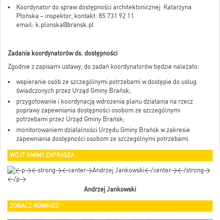
Koordynator do spraw dostępności architektonicznej: Katarzyna
Płońska – inspektor, kontakt: 85 731 92 11
email:
k.plonska@bransk.pl
Zadania koordynatorów ds. dostępności
Zgodnie z zapisami ustawy, do zadań koordynatorów będzie należało:
wspieranie osób ze szczególnymi potrzebami w dostępie do usług
świadczonych przez Urząd Gminy Brańsk;
przygotowanie i koordynacją wdrożenia planu działania na rzecz
poprawy zapewniania dostępności osobom ze szczególnymi
potrzebami przez Urząd Gminy Brańsk;
monitorowaniem działalności Urzędu Gminy Brańsk w zakresie
zapewniania dostępności osobom ze szczególnymi potrzebami.
WÓJT GMINY ZAPRASZA
Andrzej Jankowski
ZOBACZ RÓWNIEŻ