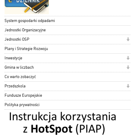
System gospodarki odpadami
Jednostki Organizacyjne
Jednostki OSP
Plany i Strategie Rozwoju
Inwestycje
Gmina w liczbach
Co warto zobaczyć
Przedszkola
Fundusze Europejskie
Polityka prywatności