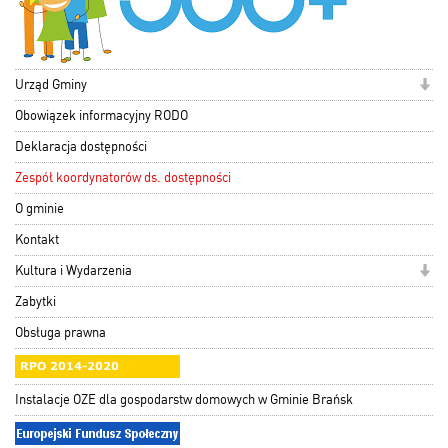
Urząd Gminy
Obowiązek informacyjny RODO
Deklaracja dostępności
Zespół koordynatorów ds. dostępności
O gminie
Kontakt
Kultura i Wydarzenia
Zabytki
Obsługa prawna
Instalacje OZE dla gospodarstw domowych w Gminie Brańsk