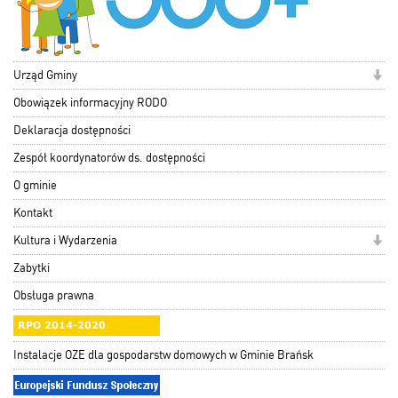
Urząd Gminy
Obowiązek informacyjny RODO
Deklaracja dostępności
Zespół koordynatorów ds. dostępności
O gminie
Kontakt
Kultura i Wydarzenia
Zabytki
Obsługa prawna
Instalacje OZE dla gospodarstw domowych w Gminie Brańsk