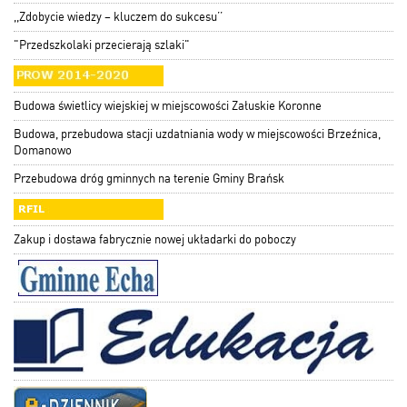
,,Zdobycie wiedzy – kluczem do sukcesu’’
"Przedszkolaki przecierają szlaki"
Budowa świetlicy wiejskiej w miejscowości Załuskie Koronne
Budowa, przebudowa stacji uzdatniania wody w miejscowości Brzeźnica,
Domanowo
Przebudowa dróg gminnych na terenie Gminy Brańsk
Zakup i dostawa fabrycznie nowej układarki do poboczy