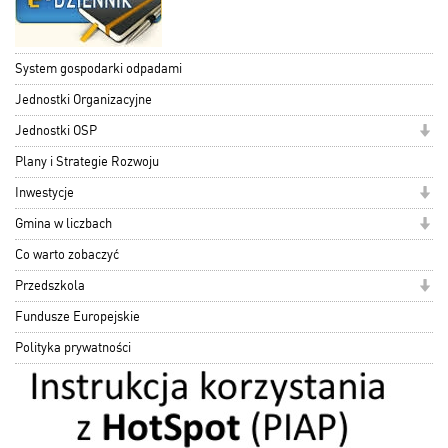
System gospodarki odpadami
Jednostki Organizacyjne
Jednostki OSP
Plany i Strategie Rozwoju
Inwestycje
Gmina w liczbach
Co warto zobaczyć
Przedszkola
Fundusze Europejskie
Polityka prywatności