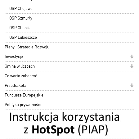
OSP Chojewo
OSP Szmurły
OSP Glinnik
OSP Lubieszcze
Plany i Strategie Rozwoju
Inwestycje
Gmina w liczbach
Co warto zobaczyć
Przedszkola
Fundusze Europejskie
Polityka prywatności