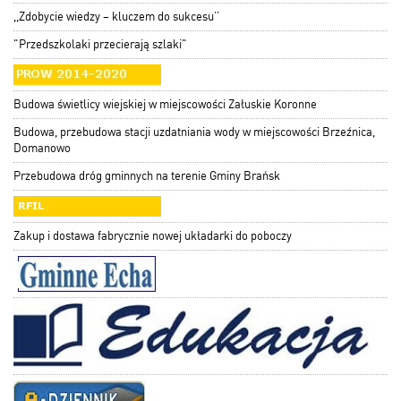
,,Zdobycie wiedzy – kluczem do sukcesu’’
"Przedszkolaki przecierają szlaki"
Budowa świetlicy wiejskiej w miejscowości Załuskie Koronne
Budowa, przebudowa stacji uzdatniania wody w miejscowości Brzeźnica,
Domanowo
Przebudowa dróg gminnych na terenie Gminy Brańsk
Zakup i dostawa fabrycznie nowej układarki do poboczy