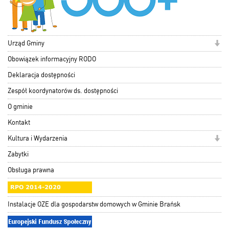
Urząd Gminy
Obowiązek informacyjny RODO
Deklaracja dostępności
Zespół koordynatorów ds. dostępności
O gminie
Kontakt
Kultura i Wydarzenia
Zabytki
Obsługa prawna
Instalacje OZE dla gospodarstw domowych w Gminie Brańsk