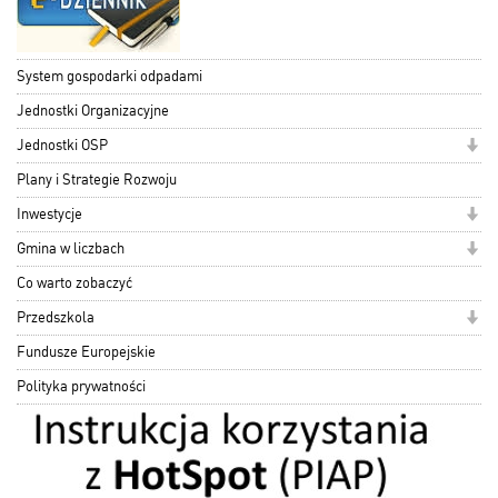
System gospodarki odpadami
Jednostki Organizacyjne
Jednostki OSP
Plany i Strategie Rozwoju
Inwestycje
Gmina w liczbach
Co warto zobaczyć
Przedszkola
Fundusze Europejskie
Polityka prywatności