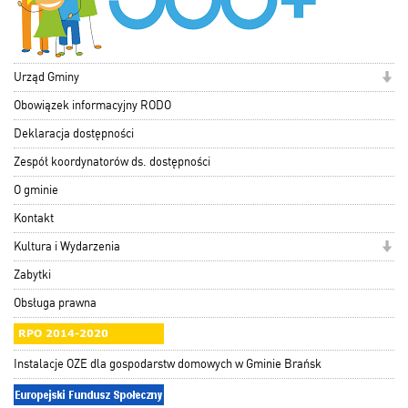
Urząd Gminy
Obowiązek informacyjny RODO
Deklaracja dostępności
Zespół koordynatorów ds. dostępności
O gminie
Kontakt
Kultura i Wydarzenia
Zabytki
Obsługa prawna
Instalacje OZE dla gospodarstw domowych w Gminie Brańsk