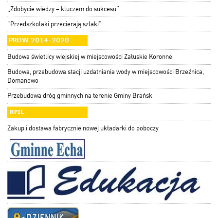
,,Zdobycie wiedzy – kluczem do sukcesu’’
"Przedszkolaki przecierają szlaki"
Budowa świetlicy wiejskiej w miejscowości Załuskie Koronne
Budowa, przebudowa stacji uzdatniania wody w miejscowości Brzeźnica,
Domanowo
Przebudowa dróg gminnych na terenie Gminy Brańsk
Zakup i dostawa fabrycznie nowej układarki do poboczy