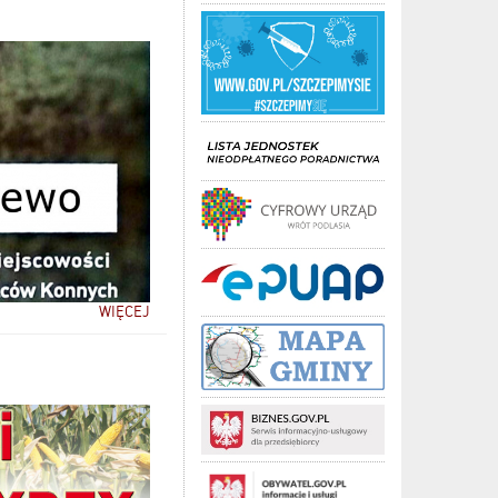
WIĘCEJ