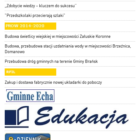
,,Zdobycie wiedzy – kluczem do sukcesu’’
"Przedszkolaki przecierają szlaki"
Budowa świetlicy wiejskiej w miejscowości Załuskie Koronne
Budowa, przebudowa stacji uzdatniania wody w miejscowości Brzeźnica,
Domanowo
Przebudowa dróg gminnych na terenie Gminy Brańsk
Zakup i dostawa fabrycznie nowej układarki do poboczy