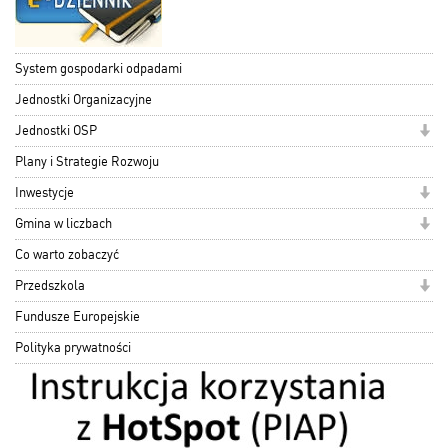
System gospodarki odpadami
Jednostki Organizacyjne
Jednostki OSP
Plany i Strategie Rozwoju
Inwestycje
Gmina w liczbach
Co warto zobaczyć
Przedszkola
Fundusze Europejskie
Polityka prywatności