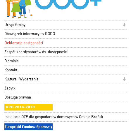
Urząd Gminy
Obowiązek informacyjny RODO
Deklaracja dostępności
Zespół koordynatorów ds. dostępności
O gminie
Kontakt
Kultura i Wydarzenia
Zabytki
Obsługa prawna
Instalacje OZE dla gospodarstw domowych w Gminie Brańsk