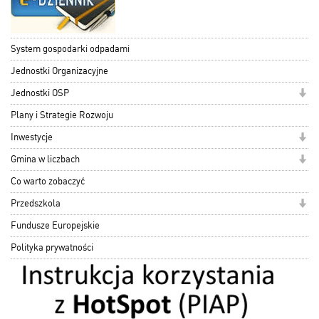
System gospodarki odpadami
Jednostki Organizacyjne
Jednostki OSP
Plany i Strategie Rozwoju
Inwestycje
Gmina w liczbach
Co warto zobaczyć
Przedszkola
Fundusze Europejskie
Polityka prywatności