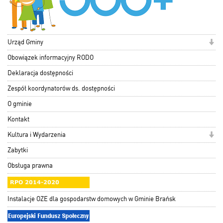
Urząd Gminy
Obowiązek informacyjny RODO
Deklaracja dostępności
Zespół koordynatorów ds. dostępności
O gminie
Kontakt
Kultura i Wydarzenia
Zabytki
Obsługa prawna
Instalacje OZE dla gospodarstw domowych w Gminie Brańsk