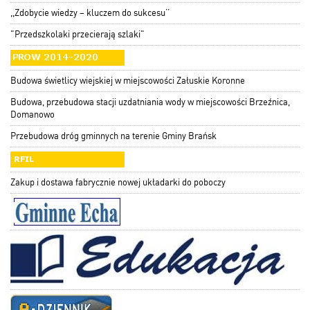
,,Zdobycie wiedzy – kluczem do sukcesu’’
"Przedszkolaki przecierają szlaki"
Budowa świetlicy wiejskiej w miejscowości Załuskie Koronne
Budowa, przebudowa stacji uzdatniania wody w miejscowości Brzeźnica,
Domanowo
Przebudowa dróg gminnych na terenie Gminy Brańsk
Zakup i dostawa fabrycznie nowej układarki do poboczy