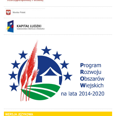
WERSJA JĘZYKOWA