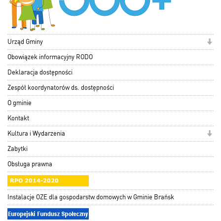
Urząd Gminy
Obowiązek informacyjny RODO
Deklaracja dostępności
Zespół koordynatorów ds. dostępności
O gminie
Kontakt
Kultura i Wydarzenia
Zabytki
Obsługa prawna
Instalacje OZE dla gospodarstw domowych w Gminie Brańsk