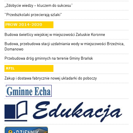
,,Zdobycie wiedzy – kluczem do sukcesu’’
"Przedszkolaki przecierają szlaki"
Budowa świetlicy wiejskiej w miejscowości Załuskie Koronne
Budowa, przebudowa stacji uzdatniania wody w miejscowości Brzeźnica,
Domanowo
Przebudowa dróg gminnych na terenie Gminy Brańsk
Zakup i dostawa fabrycznie nowej układarki do poboczy