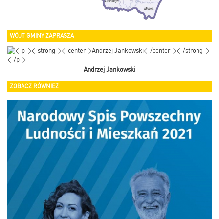
WÓJT GMINY ZAPRASZA
Andrzej Jankowski
ZOBACZ RÓWNIEŻ