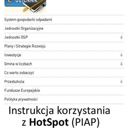
System gospodarki odpadami
Jednostki Organizacyjne
Jednostki OSP
Plany i Strategie Rozwoju
Inwestycje
Gmina w liczbach
Co warto zobaczyć
Przedszkola
Fundusze Europejskie
Polityka prywatności