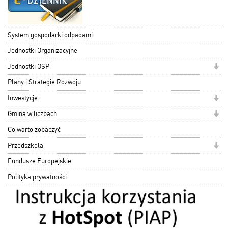
System gospodarki odpadami
Jednostki Organizacyjne
Jednostki OSP
Plany i Strategie Rozwoju
Inwestycje
Gmina w liczbach
Co warto zobaczyć
Przedszkola
Fundusze Europejskie
Polityka prywatności