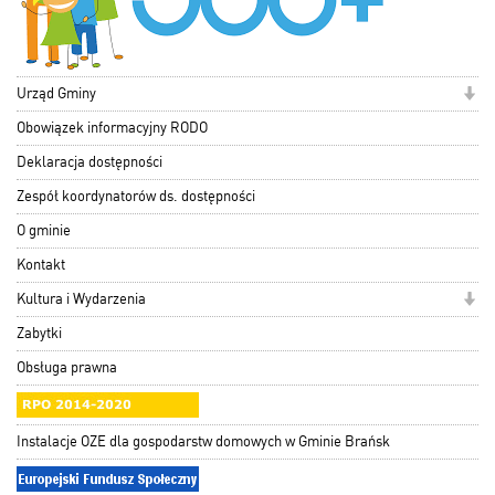
Urząd Gminy
Obowiązek informacyjny RODO
Deklaracja dostępności
Zespół koordynatorów ds. dostępności
O gminie
Kontakt
Kultura i Wydarzenia
Zabytki
Obsługa prawna
Instalacje OZE dla gospodarstw domowych w Gminie Brańsk