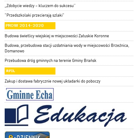
,,Zdobycie wiedzy – kluczem do sukcesu’’
"Przedszkolaki przecierają szlaki"
Budowa świetlicy wiejskiej w miejscowości Załuskie Koronne
Budowa, przebudowa stacji uzdatniania wody w miejscowości Brzeźnica,
Domanowo
Przebudowa dróg gminnych na terenie Gminy Brańsk
Zakup i dostawa fabrycznie nowej układarki do poboczy