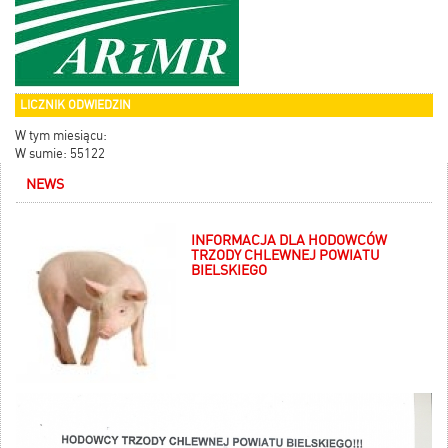
LICZNIK ODWIEDZIN
W tym miesiącu:
W sumie: 55122
NEWS
INFORMACJA DLA HODOWCÓW
TRZODY CHLEWNEJ POWIATU
BIELSKIEGO