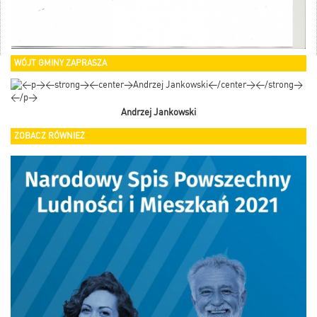
WÓJT GMINY ZAPRASZA
Andrzej Jankowski
ZOBACZ RÓWNIEŻ