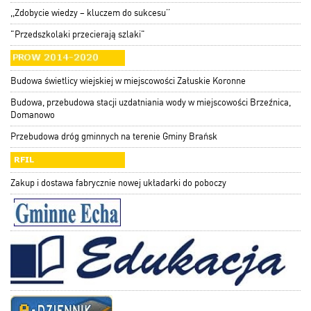
,,Zdobycie wiedzy – kluczem do sukcesu’’
"Przedszkolaki przecierają szlaki"
Budowa świetlicy wiejskiej w miejscowości Załuskie Koronne
Budowa, przebudowa stacji uzdatniania wody w miejscowości Brzeźnica,
Domanowo
Przebudowa dróg gminnych na terenie Gminy Brańsk
Zakup i dostawa fabrycznie nowej układarki do poboczy