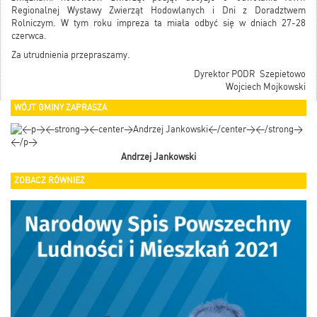
Regionalnej Wystawy Zwierząt Hodowlanych i Dni z Doradztwem
Rolniczym. W tym roku impreza ta miała odbyć się w dniach 27-28
czerwca.
Za utrudnienia przepraszamy.
Dyrektor PODR Szepietowo
Wojciech Mojkowski
WÓJT GMINY ZAPRASZA
Andrzej Jankowski
ZOBACZ RÓWNIEŻ