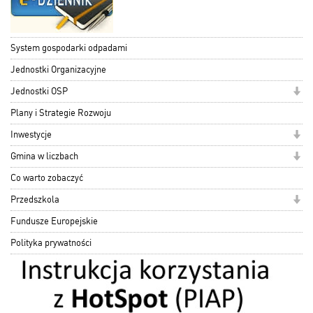
System gospodarki odpadami
Jednostki Organizacyjne
Jednostki OSP
Plany i Strategie Rozwoju
Inwestycje
Gmina w liczbach
Co warto zobaczyć
Przedszkola
Fundusze Europejskie
Polityka prywatności