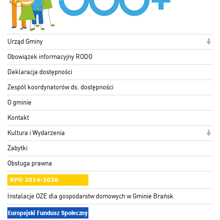
Urząd Gminy
Obowiązek informacyjny RODO
Deklaracja dostępności
Zespół koordynatorów ds. dostępności
O gminie
Kontakt
Kultura i Wydarzenia
Zabytki
Obsługa prawna
Instalacje OZE dla gospodarstw domowych w Gminie Brańsk