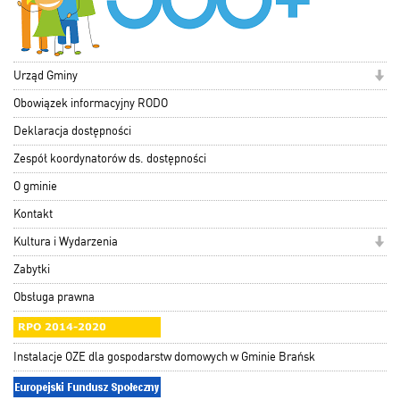
Urząd Gminy
Obowiązek informacyjny RODO
Deklaracja dostępności
Zespół koordynatorów ds. dostępności
O gminie
Kontakt
Kultura i Wydarzenia
Zabytki
Obsługa prawna
Instalacje OZE dla gospodarstw domowych w Gminie Brańsk