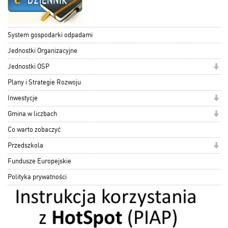
System gospodarki odpadami
Jednostki Organizacyjne
Jednostki OSP
Plany i Strategie Rozwoju
Inwestycje
Gmina w liczbach
Co warto zobaczyć
Przedszkola
Fundusze Europejskie
Polityka prywatności