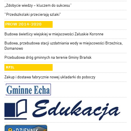
,,Zdobycie wiedzy – kluczem do sukcesu’’
"Przedszkolaki przecierają szlaki"
Budowa świetlicy wiejskiej w miejscowości Załuskie Koronne
Budowa, przebudowa stacji uzdatniania wody w miejscowości Brzeźnica,
Domanowo
Przebudowa dróg gminnych na terenie Gminy Brańsk
Zakup i dostawa fabrycznie nowej układarki do poboczy