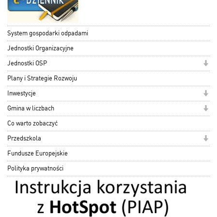
System gospodarki odpadami
Jednostki Organizacyjne
Jednostki OSP
Plany i Strategie Rozwoju
Inwestycje
Gmina w liczbach
Co warto zobaczyć
Przedszkola
Fundusze Europejskie
Polityka prywatności