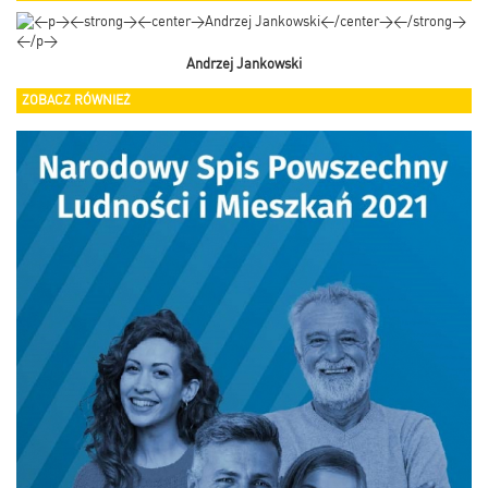
Andrzej Jankowski
ZOBACZ RÓWNIEŻ