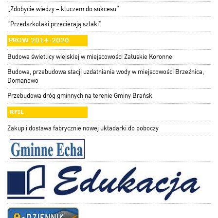
,,Zdobycie wiedzy – kluczem do sukcesu’’
"Przedszkolaki przecierają szlaki"
Budowa świetlicy wiejskiej w miejscowości Załuskie Koronne
Budowa, przebudowa stacji uzdatniania wody w miejscowości Brzeźnica,
Domanowo
Przebudowa dróg gminnych na terenie Gminy Brańsk
Zakup i dostawa fabrycznie nowej układarki do poboczy