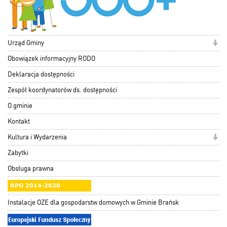
Urząd Gminy
Obowiązek informacyjny RODO
Deklaracja dostępności
Zespół koordynatorów ds. dostępności
O gminie
Kontakt
Kultura i Wydarzenia
Zabytki
Obsługa prawna
Instalacje OZE dla gospodarstw domowych w Gminie Brańsk