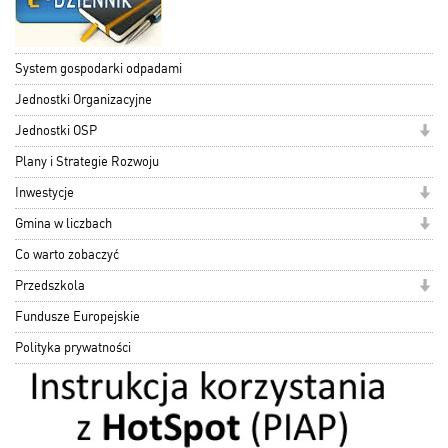
System gospodarki odpadami
Jednostki Organizacyjne
Jednostki OSP
Plany i Strategie Rozwoju
Inwestycje
Gmina w liczbach
Co warto zobaczyć
Przedszkola
Fundusze Europejskie
Polityka prywatności