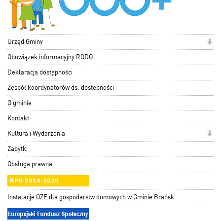
Urząd Gminy
Obowiązek informacyjny RODO
Deklaracja dostępności
Zespół koordynatorów ds. dostępności
O gminie
Kontakt
Kultura i Wydarzenia
Zabytki
Obsługa prawna
Instalacje OZE dla gospodarstw domowych w Gminie Brańsk