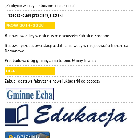
,,Zdobycie wiedzy – kluczem do sukcesu’’
"Przedszkolaki przecierają szlaki"
Budowa świetlicy wiejskiej w miejscowości Załuskie Koronne
Budowa, przebudowa stacji uzdatniania wody w miejscowości Brzeźnica,
Domanowo
Przebudowa dróg gminnych na terenie Gminy Brańsk
Zakup i dostawa fabrycznie nowej układarki do poboczy