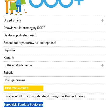
Urząd Gminy
Obowiązek informacyjny RODO
Deklaracja dostępności
Zespół koordynatorów ds. dostępności
O gminie
Kontakt
Kultura i Wydarzenia
Zabytki
Obsługa prawna
Instalacje OZE dla gospodarstw domowych w Gminie Brańsk