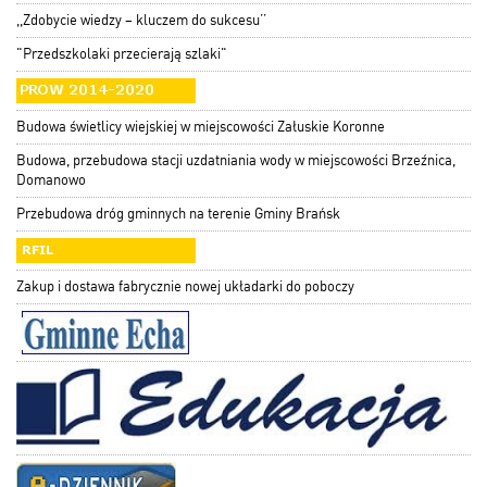
,,Zdobycie wiedzy – kluczem do sukcesu’’
"Przedszkolaki przecierają szlaki"
Budowa świetlicy wiejskiej w miejscowości Załuskie Koronne
Budowa, przebudowa stacji uzdatniania wody w miejscowości Brzeźnica,
Domanowo
Przebudowa dróg gminnych na terenie Gminy Brańsk
Zakup i dostawa fabrycznie nowej układarki do poboczy