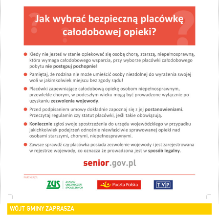
WÓJT GMINY ZAPRASZA