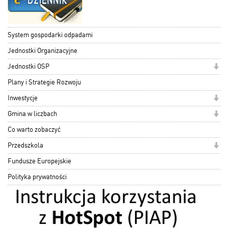
System gospodarki odpadami
Jednostki Organizacyjne
Jednostki OSP
Plany i Strategie Rozwoju
Inwestycje
Gmina w liczbach
Co warto zobaczyć
Przedszkola
Fundusze Europejskie
Polityka prywatności