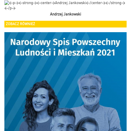
Andrzej Jankowski
ZOBACZ RÓWNIEŻ