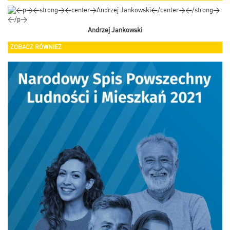
Andrzej Jankowski
ZOBACZ RÓWNIEŻ