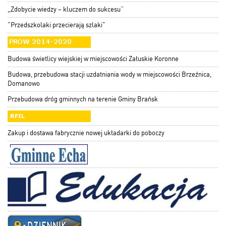
,,Zdobycie wiedzy – kluczem do sukcesu’’
"Przedszkolaki przecierają szlaki"
Budowa świetlicy wiejskiej w miejscowości Załuskie Koronne
Budowa, przebudowa stacji uzdatniania wody w miejscowości Brzeźnica,
Domanowo
Przebudowa dróg gminnych na terenie Gminy Brańsk
Zakup i dostawa fabrycznie nowej układarki do poboczy