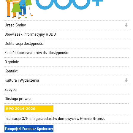
Urząd Gminy
Obowiązek informacyjny RODO
Deklaracja dostępności
Zespół koordynatorów ds. dostępności
O gminie
Kontakt
Kultura i Wydarzenia
Zabytki
Obsługa prawna
Instalacje OZE dla gospodarstw domowych w Gminie Brańsk