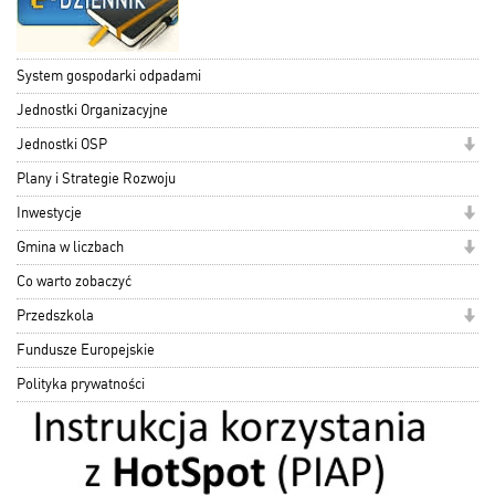
System gospodarki odpadami
Jednostki Organizacyjne
Jednostki OSP
Plany i Strategie Rozwoju
Inwestycje
Gmina w liczbach
Co warto zobaczyć
Przedszkola
Fundusze Europejskie
Polityka prywatności