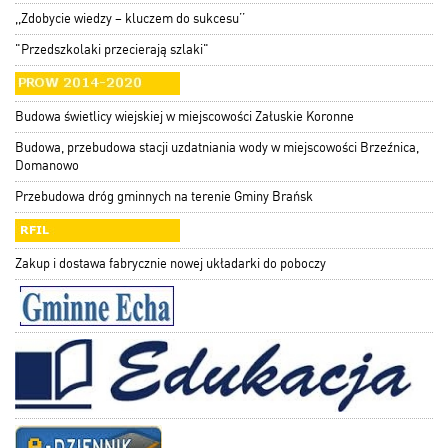
,,Zdobycie wiedzy – kluczem do sukcesu’’
"Przedszkolaki przecierają szlaki"
Budowa świetlicy wiejskiej w miejscowości Załuskie Koronne
Budowa, przebudowa stacji uzdatniania wody w miejscowości Brzeźnica,
Domanowo
Przebudowa dróg gminnych na terenie Gminy Brańsk
Zakup i dostawa fabrycznie nowej układarki do poboczy