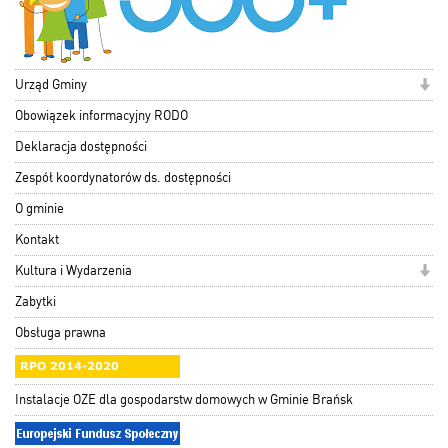
Urząd Gminy
Obowiązek informacyjny RODO
Deklaracja dostępności
Zespół koordynatorów ds. dostępności
O gminie
Kontakt
Kultura i Wydarzenia
Zabytki
Obsługa prawna
Instalacje OZE dla gospodarstw domowych w Gminie Brańsk