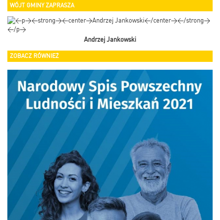
WÓJT GMINY ZAPRASZA
Andrzej Jankowski
ZOBACZ RÓWNIEŻ