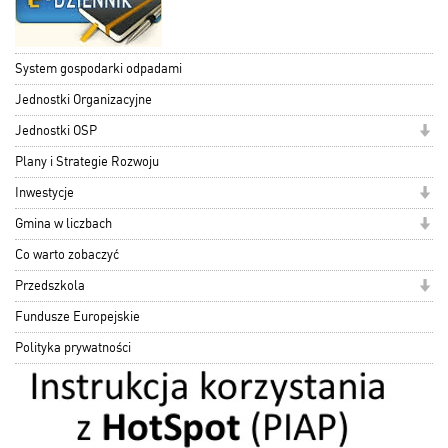
System gospodarki odpadami
Jednostki Organizacyjne
Jednostki OSP
Plany i Strategie Rozwoju
Inwestycje
Gmina w liczbach
Co warto zobaczyć
Przedszkola
Fundusze Europejskie
Polityka prywatności