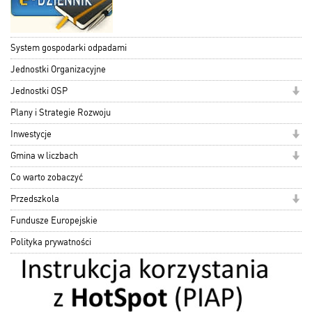
System gospodarki odpadami
Jednostki Organizacyjne
Jednostki OSP
Plany i Strategie Rozwoju
Inwestycje
Gmina w liczbach
Co warto zobaczyć
Przedszkola
Fundusze Europejskie
Polityka prywatności