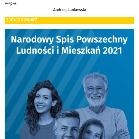
Andrzej Jankowski
ZOBACZ RÓWNIEŻ