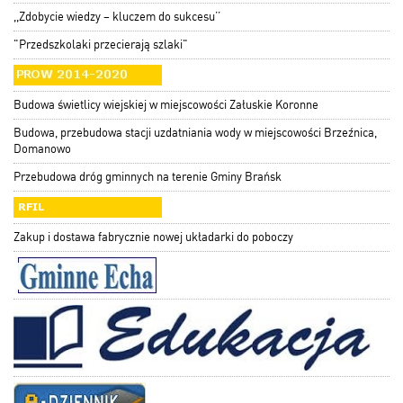
,,Zdobycie wiedzy – kluczem do sukcesu’’
"Przedszkolaki przecierają szlaki"
Budowa świetlicy wiejskiej w miejscowości Załuskie Koronne
Budowa, przebudowa stacji uzdatniania wody w miejscowości Brzeźnica,
Domanowo
Przebudowa dróg gminnych na terenie Gminy Brańsk
Zakup i dostawa fabrycznie nowej układarki do poboczy