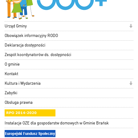
Urząd Gminy
Obowiązek informacyjny RODO
Deklaracja dostępności
Zespół koordynatorów ds. dostępności
O gminie
Kontakt
Kultura i Wydarzenia
Zabytki
Obsługa prawna
Instalacje OZE dla gospodarstw domowych w Gminie Brańsk