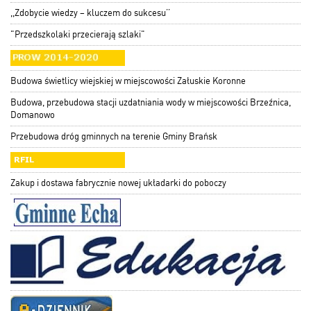
,,Zdobycie wiedzy – kluczem do sukcesu’’
"Przedszkolaki przecierają szlaki"
Budowa świetlicy wiejskiej w miejscowości Załuskie Koronne
Budowa, przebudowa stacji uzdatniania wody w miejscowości Brzeźnica,
Domanowo
Przebudowa dróg gminnych na terenie Gminy Brańsk
Zakup i dostawa fabrycznie nowej układarki do poboczy