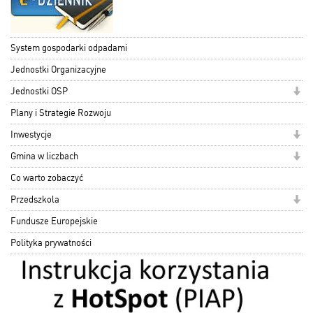
System gospodarki odpadami
Jednostki Organizacyjne
Jednostki OSP
Plany i Strategie Rozwoju
Inwestycje
Gmina w liczbach
Co warto zobaczyć
Przedszkola
Fundusze Europejskie
Polityka prywatności