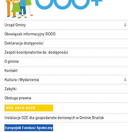
Urząd Gminy
Obowiązek informacyjny RODO
Deklaracja dostępności
Zespół koordynatorów ds. dostępności
O gminie
Kontakt
Kultura i Wydarzenia
Zabytki
Obsługa prawna
Instalacje OZE dla gospodarstw domowych w Gminie Brańsk