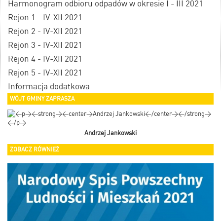
Harmonogram odbioru odpadów w okresie I - III 2021
Rejon 1 - IV-XII 2021
Rejon 2 - IV-XII 2021
Rejon 3 - IV-XII 2021
Rejon 4 - IV-XII 2021
Rejon 5 - IV-XII 2021
Informacja dodatkowa
WÓJT GMINY ZAPRASZA
Andrzej Jankowski
ZOBACZ RÓWNIEŻ